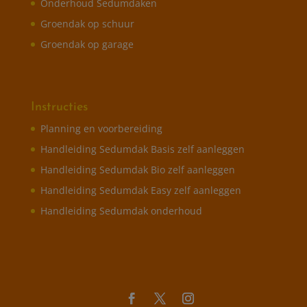
Onderhoud Sedumdaken
Groendak op schuur
Groendak op garage
Instructies
Planning en voorbereiding
Handleiding Sedumdak Basis zelf aanleggen
Handleiding Sedumdak Bio zelf aanleggen
Handleiding Sedumdak Easy zelf aanleggen
Handleiding Sedumdak onderhoud