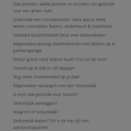
Dak planten: welke planten en kruiden zijn geschikt
voor een groen dak?
Groendak met zonnepanelen: alles wat je moet
weten (voordelen, kosten, onderhoud & installatie)
Subsidie buurtinitiatief Zeist voor Sedumdaken
Regenwateropvang maximaliseren met Sedum op je
parkeergarage
Olivijn grind rond Sedum haalt CO2 uit de lucht
Sedum op je dak in vijf stappen
Nog meer biodiversiteit op je dak!
Regenwater opvangen met een Sedumdak
Is mijn dak geschikt voor Sedum?
Sedumdak aanleggen?
Vliegreis of Sedumdak?
Sedumdak kopen? Dit is de top vijf van
aandachtspunten.