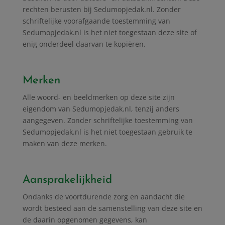
rechten berusten bij Sedumopjedak.nl. Zonder
schriftelijke voorafgaande toestemming van
Sedumopjedak.nl is het niet toegestaan deze site of
enig onderdeel daarvan te kopiëren.
Merken
Alle woord- en beeldmerken op deze site zijn
eigendom van Sedumopjedak.nl, tenzij anders
aangegeven. Zonder schriftelijke toestemming van
Sedumopjedak.nl is het niet toegestaan gebruik te
maken van deze merken.
Aansprakelijkheid
Ondanks de voortdurende zorg en aandacht die
wordt besteed aan de samenstelling van deze site en
de daarin opgenomen gegevens, kan