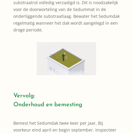
substraatrol volledig verzadigd is. Dit is noodzakelijk
voor de doorworteling van de Sedummat in de
onderliggende substraatlaag. Bewater het Sedumdak
regelmatig wanneer het dak wordt aangelegd in een
droge periode.
Vervolg:
Onderhoud en bemesting
Bemest het Sedumdak twee keer per jaar, Bij
voorkeur eind april en begin september. Inspecteer