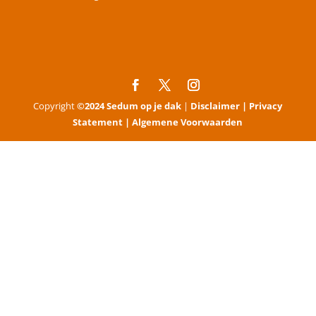
Copyright
©2024 Sedum op je dak
|
Disclaimer |
Privacy
Statement |
Algemene Voorwaarden