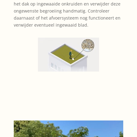
het dak op ingewaaide onkruiden en verwijder deze
ongewenste begroeiing handmatig. Controleer
daarnaast of het afvoersysteem nog functioneert en
verwijder eventueel ingewaaid blad.