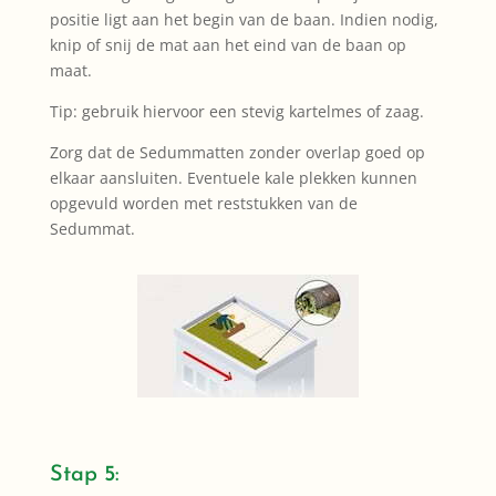
positie ligt aan het begin van de baan. Indien nodig,
knip of snij de mat aan het eind van de baan op
maat.
Tip: gebruik hiervoor een stevig kartelmes of zaag.
Zorg dat de Sedummatten zonder overlap goed op
elkaar aansluiten. Eventuele kale plekken kunnen
opgevuld worden met reststukken van de
Sedummat.
Stap 5: