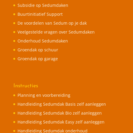
Subsidie op Sedumdaken
Buurtinitiatief Support
De voordelen van Sedum op je dak
Veelgestelde vragen over Sedumdaken
Onderhoud Sedumdaken
Groendak op schuur
Groendak op garage
Instructies
Planning en voorbereiding
Handleiding Sedumdak Basis zelf aanleggen
Handleiding Sedumdak Bio zelf aanleggen
Handleiding Sedumdak Easy zelf aanleggen
Handleiding Sedumdak onderhoud