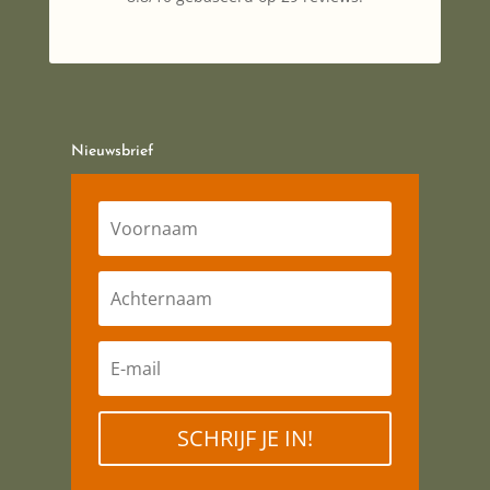
Nieuwsbrief
SCHRIJF JE IN!