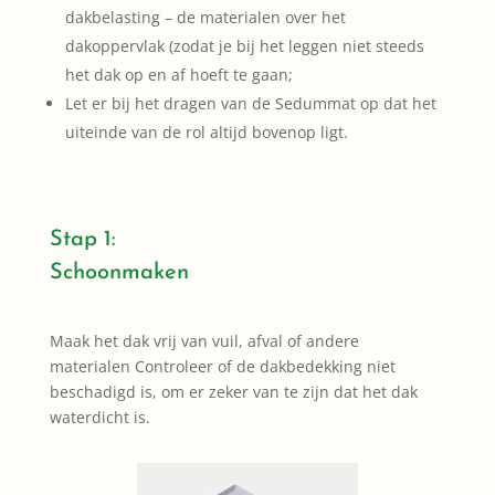
dakbelasting – de materialen over het
dakoppervlak (zodat je bij het leggen niet steeds
het dak op en af hoeft te gaan;
Let er bij het dragen van de Sedummat op dat het
uiteinde van de rol altijd bovenop ligt.
Stap 1:
Schoonmaken
Maak het dak vrij van vuil, afval of andere
materialen Controleer of de dakbedekking niet
beschadigd is, om er zeker van te zijn dat het dak
waterdicht is.