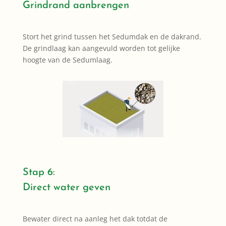
Grindrand aanbrengen
Stort het grind tussen het Sedumdak en de dakrand.
De grindlaag kan aangevuld worden tot gelijke
hoogte van de Sedumlaag.
Stap 6:
Direct water geven
Bewater direct na aanleg het dak totdat de