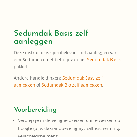
Sedumdak Basis zelf
aanleggen
Deze instructie is specifiek voor het aanleggen van
een Sedumdak met behulp van het
Sedumdak Basis
pakket.
Andere handleidingen:
Sedumdak Easy zelf
aanleggen
of
Sedumdak Bio zelf aanleggen
.
Voorbereiding
Verdiep je in de veiligheidseisen om te werken op
hoogte (bijv. dakrandbeveiliging, valbescherming,
veiligheidshelmen);