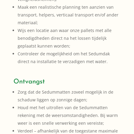
Maak een realistische planning ten aanzien van
transport, helpers, verticaal transport en/of ander
materiaal;
Wijs een locatie aan waar onze pallets met alle
benodigdheden direct na het lossen tijdelijk
geplaatst kunnen worden;
Controleer de mogelijkheid om het Sedumdak
direct na installatie te verzadigen met water.
Ontvangst
Zorg dat de Sedummatten zoveel mogelijk in de
schaduw liggen op zonnige dagen;
Houd met het uitrollen van de Sedummatten
rekening met de weersomstandigheden. Bij warm
weer is een snelle verwerking een vereiste;
Verdeel – afhankelijk van de toegestane maximale