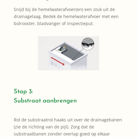
Snijd bij de hemelwaterafvoer(en) een stuk uit de
drainagelaag. Bedek de hemelwaterafvoer met een
bolrooster, bladvanger of inspectieput.
Stap 3:
Substraat aanbrengen
Rol de substraatrol haaks uit over de drainagebanen
(zie de richting van de pijl). Zorg dat de
substraatbanen zonder overlap goed op elkaar