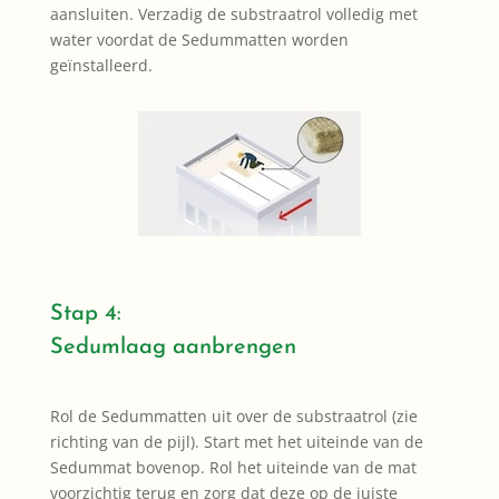
aansluiten. Verzadig de substraatrol volledig met
water voordat de Sedummatten worden
geïnstalleerd.
Stap 4:
Sedumlaag aanbrengen
Rol de Sedummatten uit over de substraatrol (zie
richting van de pijl). Start met het uiteinde van de
Sedummat bovenop. Rol het uiteinde van de mat
voorzichtig terug en zorg dat deze op de juiste