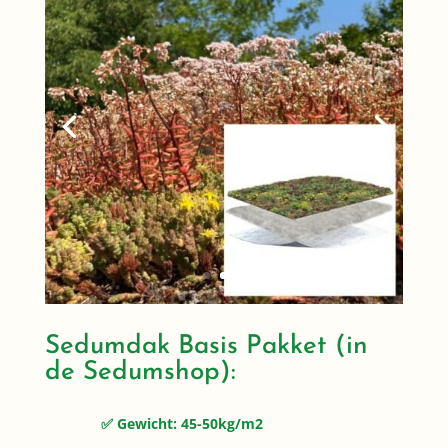
Sedumdak Basis Pakket (in
de Sedumshop):
✅ Gewicht: 45-50kg/m2