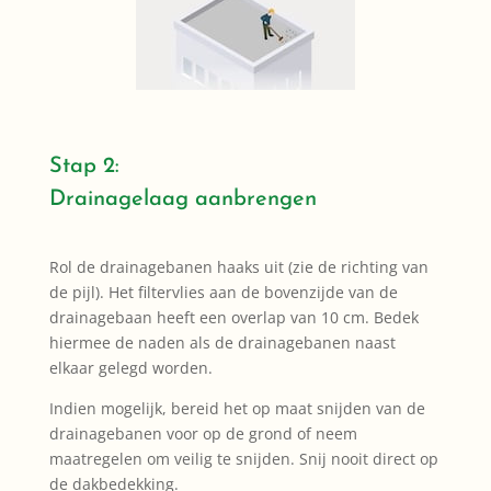
Stap 2:
Drainagelaag aanbrengen
Rol de drainagebanen haaks uit (zie de richting van
de pijl). Het filtervlies aan de bovenzijde van de
drainagebaan heeft een overlap van 10 cm. Bedek
hiermee de naden als de drainagebanen naast
elkaar gelegd worden.
Indien mogelijk, bereid het op maat snijden van de
drainagebanen voor op de grond of neem
maatregelen om veilig te snijden. Snij nooit direct op
de dakbedekking.