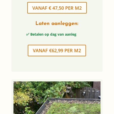
VANAF € 47,50 PER M2
Laten aanleggen:
✅ Betalen op dag van aanleg
VANAF €62,99 PER M2