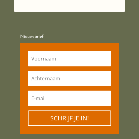
Nieuwsbrief
SCHRIJF JE IN!