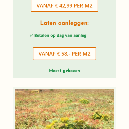
VANAF € 42,99 PER M2
Laten aanleggen:
✅ Betalen op dag van aanleg
VANAF € 58,- PER M2
Meest gekozen