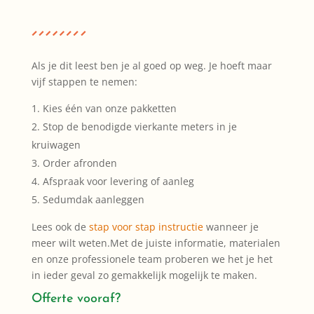
Als je dit leest ben je al goed op weg. Je hoeft maar
vijf stappen te nemen:
Kies één van onze pakketten
Stop de benodigde vierkante meters in je
kruiwagen
Order afronden
Afspraak voor levering of aanleg
Sedumdak aanleggen
Lees ook de
stap voor stap instructie
wanneer je
meer wilt weten.Met de juiste informatie, materialen
en onze professionele team proberen we het je het
in ieder geval zo gemakkelijk mogelijk te maken.
Offerte vooraf?