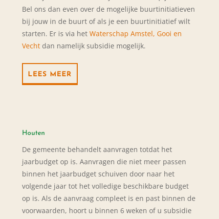
Bel ons dan even over de mogelijke buurtinitiatieven
bij jouw in de buurt of als je een buurtinitiatief wilt
starten. Er is via het
Waterschap Amstel, Gooi en
Vecht
dan namelijk subsidie mogelijk.
LEES MEER
Houten
De gemeente behandelt aanvragen totdat het
jaarbudget op is. Aanvragen die niet meer passen
binnen het jaarbudget schuiven door naar het
volgende jaar tot het volledige beschikbare budget
op is. Als de aanvraag compleet is en past binnen de
voorwaarden, hoort u binnen 6 weken of u subsidie