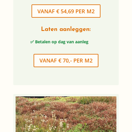
VANAF € 54,69 PER M2
Laten aanleggen:
✅ Betalen op dag van aanleg
VANAF € 70,- PER M2