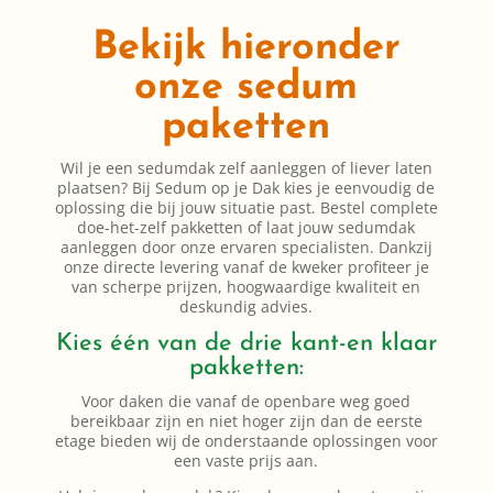
Bekijk hieronder
onze sedum
paketten
Wil je een sedumdak zelf aanleggen of liever laten
plaatsen? Bij Sedum op je Dak kies je eenvoudig de
oplossing die bij jouw situatie past. Bestel complete
doe-het-zelf pakketten of laat jouw sedumdak
aanleggen door onze ervaren specialisten. Dankzij
onze directe levering vanaf de kweker profiteer je
van scherpe prijzen, hoogwaardige kwaliteit en
deskundig advies.
Kies één van de drie kant-en klaar
pakketten:
Voor daken die vanaf de openbare weg goed
bereikbaar zijn en niet hoger zijn dan de eerste
etage bieden wij de onderstaande oplossingen voor
een vaste prijs aan.