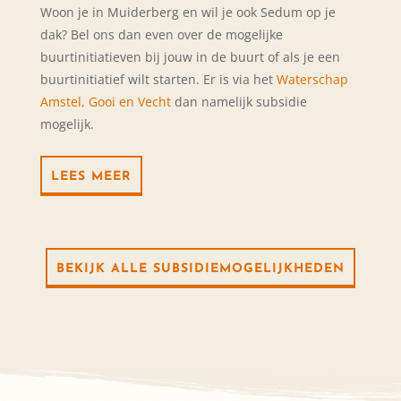
Woon je in Muiderberg en wil je ook Sedum op je
dak? Bel ons dan even over de mogelijke
buurtinitiatieven bij jouw in de buurt of als je een
buurtinitiatief wilt starten. Er is via het
Waterschap
Amstel, Gooi en Vecht
dan namelijk subsidie
mogelijk.
LEES MEER
BEKIJK ALLE SUBSIDIEMOGELIJKHEDEN