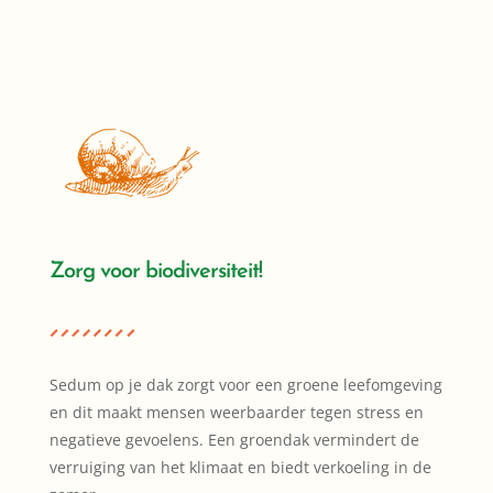
Zorg voor biodiversiteit!
Sedum op je dak zorgt voor een groene leefomgeving
en dit maakt mensen weerbaarder tegen stress en
negatieve gevoelens. Een groendak vermindert de
verruiging van het klimaat en biedt verkoeling in de