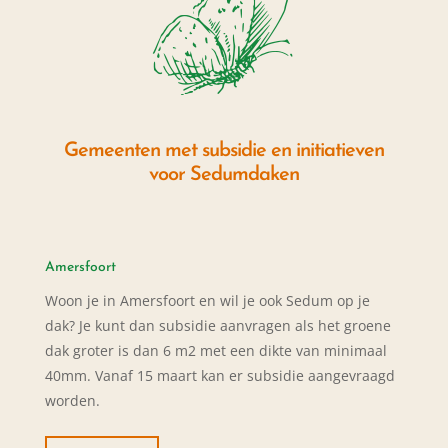
Gemeenten met subsidie en initiatieven
voor Sedumdaken
Amersfoort
Woon je in Amersfoort en wil je ook Sedum op je
dak? Je kunt dan subsidie aanvragen als het groene
dak groter is dan 6 m2 met een dikte van minimaal
40mm. Vanaf 15 maart kan er subsidie aangevraagd
worden.