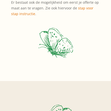
Er bestaat ook de mogelijkheid om eerst je offerte op
maat aan te vragen. Zie ook hiervoor de
stap voor
stap instructie
.