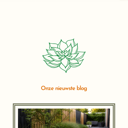
Onze nieuwste blog