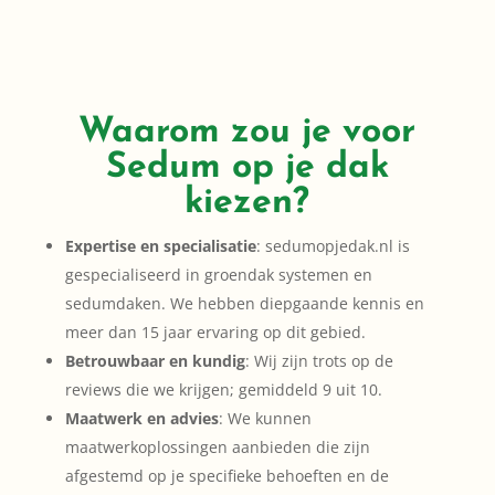
Waarom zou je voor
Sedum op je dak
kiezen?
Expertise en specialisatie
: sedumopjedak.nl is
gespecialiseerd in groendak systemen en
sedumdaken. We hebben diepgaande kennis en
meer dan 15 jaar ervaring op dit gebied.
Betrouwbaar en kundig
: Wij zijn trots op de
reviews die we krijgen; gemiddeld 9 uit 10.
Maatwerk en advies
: We kunnen
maatwerkoplossingen aanbieden die zijn
afgestemd op je specifieke behoeften en de