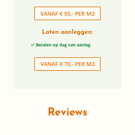
VANAF € 55,- PER M2
Laten aanleggen:
✅ Betalen op dag van aanleg
VANAF € 70,- PER M2
Reviews