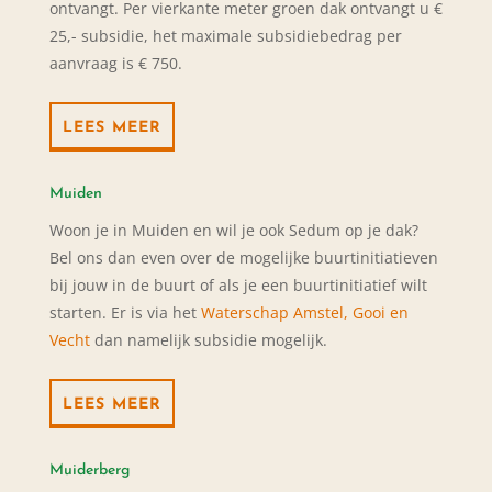
ontvangt. Per vierkante meter groen dak ontvangt u €
25,- subsidie, het maximale subsidiebedrag per
aanvraag is € 750.
LEES MEER
Muiden
Woon je in Muiden en wil je ook Sedum op je dak?
Bel ons dan even over de mogelijke buurtinitiatieven
bij jouw in de buurt of als je een buurtinitiatief wilt
starten. Er is via het
Waterschap Amstel, Gooi en
Vecht
dan namelijk subsidie mogelijk.
LEES MEER
Muiderberg