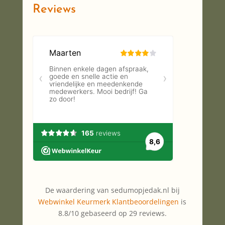
Reviews
De waardering van sedumopjedak.nl bij
Webwinkel Keurmerk Klantbeoordelingen
is
8.8/10 gebaseerd op 29 reviews.