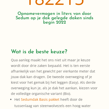
Opnamevermogen in liters van door
Sedum op je dak gelegde daken sinds
begin 2022
Wat is de beste keuze?
Qua aanleg maakt het ons niet uit maar je keuze
wordt door drie zaken bepaald. Het is ten eerste
afhankelijk van het gewicht per vierkante meter dat
jouw dak kan dragen. De tweede overweging of je
kiest voor het gemak bij het leggen (Easy). Als derde
overweging kun je, als je dak het aankan, kiezen voor
de volledige organische variant (Bio).
Het
Sedumdak Basis pakket
heeft door de
tussenlaag van steenwolvezels een hoog water