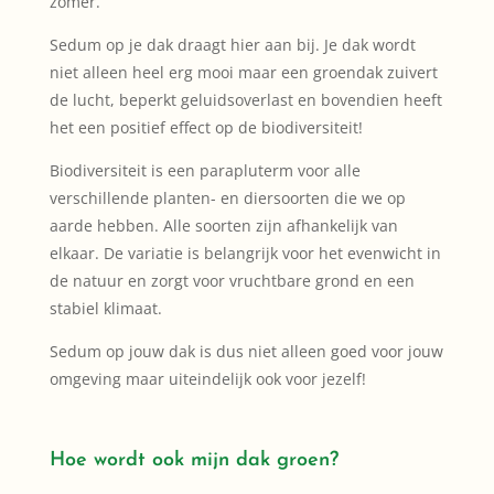
zomer.
Sedum op je dak draagt hier aan bij. Je dak wordt
niet alleen heel erg mooi maar een groendak zuivert
de lucht, beperkt geluidsoverlast en bovendien heeft
het een positief effect op de biodiversiteit!
Biodiversiteit is een parapluterm voor alle
verschillende planten- en diersoorten die we op
aarde hebben. Alle soorten zijn afhankelijk van
elkaar. De variatie is belangrijk voor het evenwicht in
de natuur en zorgt voor vruchtbare grond en een
stabiel klimaat.
Sedum op jouw dak is dus niet alleen goed voor jouw
omgeving maar uiteindelijk ook voor jezelf!
Hoe wordt ook mijn dak groen?