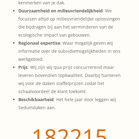
kenmerken van je dak.
Duurzaamheid en milieuvriendelijkheid
: We
focussen altijd op milieuvriendelijke oplossingen
die bijdragen bij aan het verminderen van de
ecologische impact van gebouwen.
Regionaal expertise
: Waar mogelijk geven wij
informatie over de subsidiemogelijkheden in ons
werkgebied.
Prijs
: Wij zijn wij qua prijs concurrerend maar
leveren bovendien topkwaliteit. Daarbij hanteren
wij voor de daken staffelprijzen zodat het
schaalvoordeel de klant toekomt.
Beschikbaarheid
: Het hele jaar door leggen wij
Sedumdaken aan.
182215