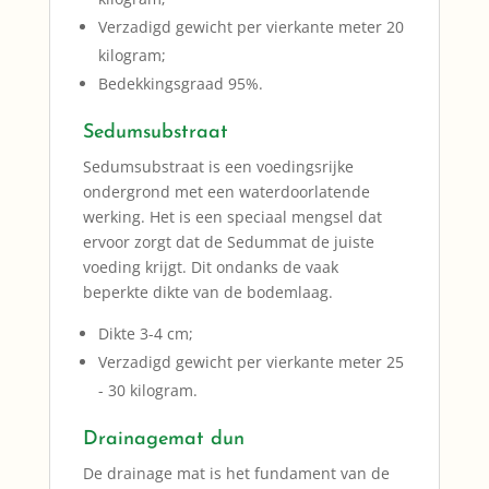
Verzadigd gewicht per vierkante meter 20
kilogram;
Bedekkingsgraad 95%.
Sedumsubstraat
Sedumsubstraat is een voedingsrijke
ondergrond met een waterdoorlatende
werking. Het is een speciaal mengsel dat
ervoor zorgt dat de Sedummat de juiste
voeding krijgt. Dit ondanks de vaak
beperkte dikte van de bodemlaag.
Dikte 3-4 cm;
Verzadigd gewicht per vierkante meter 25
- 30 kilogram.
Drainagemat dun
De drainage mat is het fundament van de