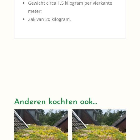
Gewicht circa 1,5 kilogram per vierkante
meter;
Zak van 20 kilogram.
Anderen kochten ook…