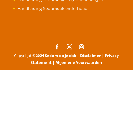
Handleiding Sedumdak onderhoud
Copyright
©2024 Sedum op je dak
|
Disclaimer |
Privacy
Statement |
Algemene Voorwaarden