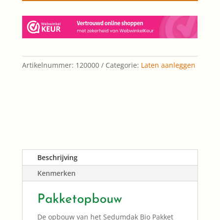
Artikelnummer:
120000
Categorie:
Laten aanleggen
Beschrijving
Kenmerken
Pakketopbouw
De opbouw van het Sedumdak Bio Pakket