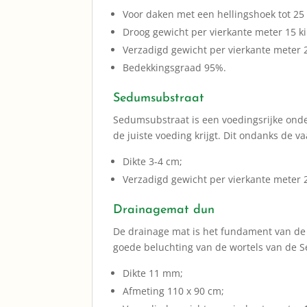
Voor daken met een hellingshoek tot 25
Droog gewicht per vierkante meter 15 k
Verzadigd gewicht per vierkante meter 
Bedekkingsgraad 95%.
Sedumsubstraat
Sedumsubstraat is een voedingsrijke ond
de juiste voeding krijgt. Dit ondanks de 
Dikte 3-4 cm;
Verzadigd gewicht per vierkante meter 2
Drainagemat dun
De drainage mat is het fundament van de 
goede beluchting van de wortels van de 
Dikte 11 mm;
Afmeting 110 x 90 cm;