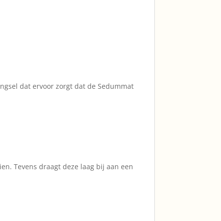
engsel dat ervoor zorgt dat de Sedummat
ien. Tevens draagt deze laag bij aan een