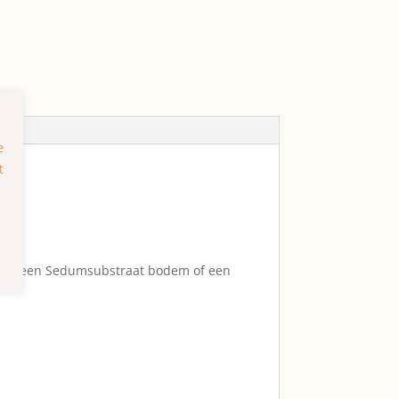
d op een Sedumsubstraat bodem of een