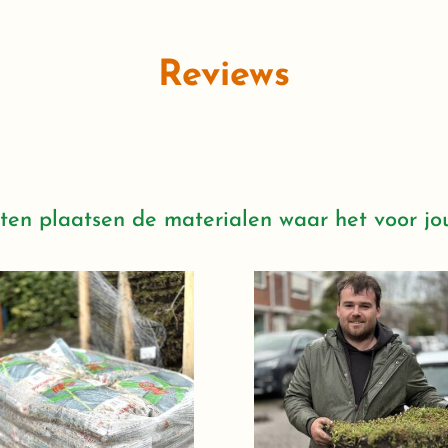
Reviews
en plaatsen de materialen waar het voor jo