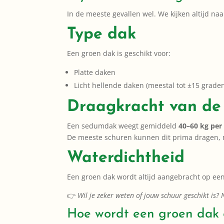
In de meeste gevallen wel. We kijken altijd naa
Type dak
Een groen dak is geschikt voor:
Platte daken
Licht hellende daken (meestal tot ±15 grade
Draagkracht van de
Een sedumdak weegt gemiddeld
40–60 kg per
De meeste schuren kunnen dit prima dragen, ma
Waterdichtheid
Een groen dak wordt altijd aangebracht op een
👉
Wil je zeker weten of jouw schuur geschikt is?
Hoe wordt een groen dak 