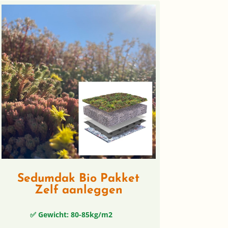
Sedumdak Bio Pakket
Zelf aanleggen
✅ Gewicht: 80-85kg/m2