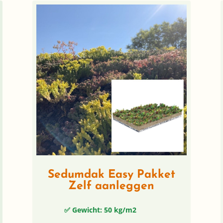
Sedumdak Easy Pakket
Zelf aanleggen
✅ Gewicht: 50 kg/m2