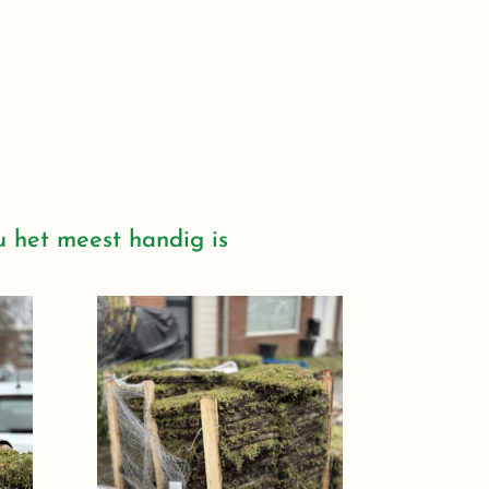
u het meest handig is