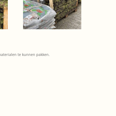
materialen te kunnen pakken.