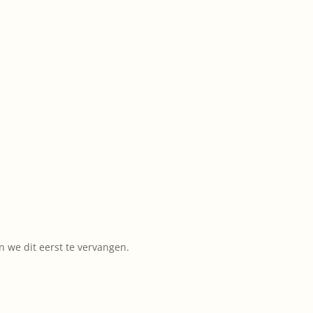
 we dit eerst te vervangen.