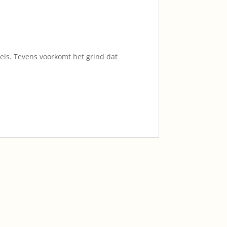
els. Tevens voorkomt het grind dat