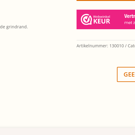
 de grindrand.
Artikelnummer:
130010
Cat
GEE