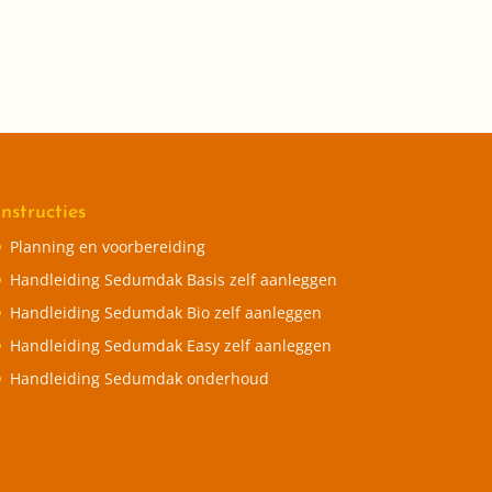
Instructies
Planning en voorbereiding
Handleiding Sedumdak Basis zelf aanleggen
Handleiding Sedumdak Bio zelf aanleggen
Handleiding Sedumdak Easy zelf aanleggen
Handleiding Sedumdak onderhoud