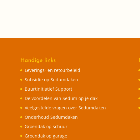
Handige links
Leverings- en retourbeleid
Subsidie op Sedumdaken
Buurtinitiatief Support
De voordelen van Sedum op je dak
Veelgestelde vragen over Sedumdaken
Onderhoud Sedumdaken
Groendak op schuur
Groendak op garage