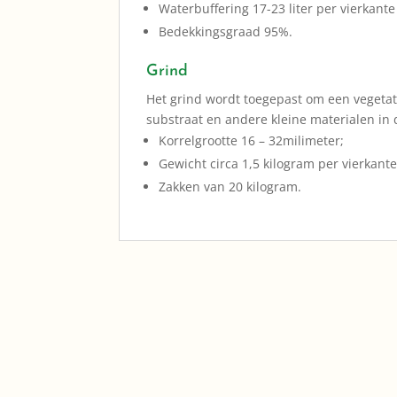
Waterbuffering 17-23 liter per vierkante
Bedekkingsgraad 95%.
Grind
Het grind wordt toegepast om een vegetati
substraat en andere kleine materialen in
Korrelgrootte 16 – 32milimeter;
Gewicht circa 1,5 kilogram per vierkant
Zakken van 20 kilogram.