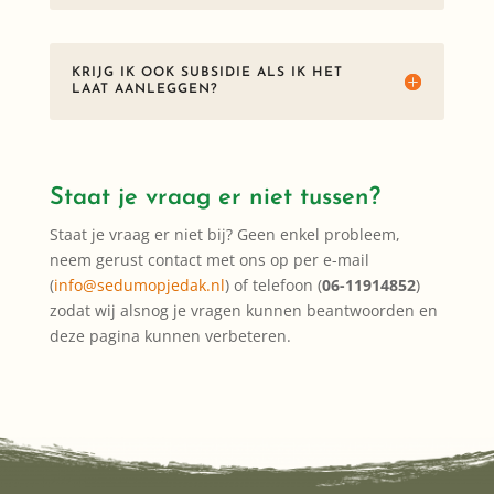
KRIJG IK OOK SUBSIDIE ALS IK HET
LAAT AANLEGGEN?
Staat je vraag er niet tussen?
Staat je vraag er niet bij? Geen enkel probleem,
neem gerust contact met ons op per e-mail
(
info@sedumopjedak.nl
) of telefoon (
06-11914852
)
zodat wij alsnog je vragen kunnen beantwoorden en
deze pagina kunnen verbeteren.