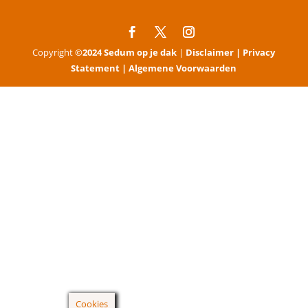
Copyright
©2024 Sedum op je dak
|
Disclaimer |
Privacy
Statement |
Algemene Voorwaarden
Cookies