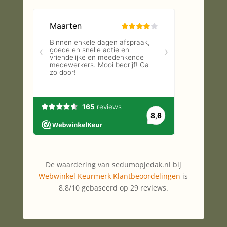
De waardering van sedumopjedak.nl bij
Webwinkel Keurmerk Klantbeoordelingen
is
8.8/10 gebaseerd op 29 reviews.