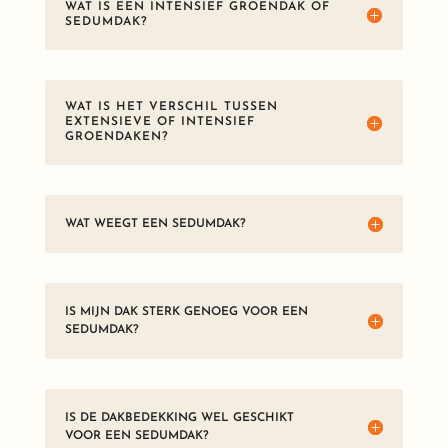
WAT IS EEN INTENSIEF GROENDAK OF
SEDUMDAK?
WAT IS HET VERSCHIL TUSSEN
EXTENSIEVE OF INTENSIEF
GROENDAKEN?
WAT WEEGT EEN SEDUMDAK?
IS MIJN DAK STERK GENOEG VOOR EEN
SEDUMDAK?
IS DE DAKBEDEKKING WEL GESCHIKT
VOOR EEN SEDUMDAK?