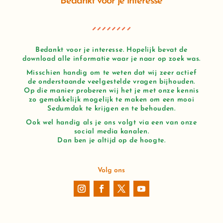
Bedankt voor je interesse
Bedankt voor je interesse. Hopelijk bevat de
download alle informatie waar je naar op zoek was.
Misschien handig om te weten dat wij zeer actief
de onderstaande veelgestelde vragen bijhouden.
Op die manier proberen wij het je met onze kennis
zo gemakkelijk mogelijk te maken om een mooi
Sedumdak te krijgen en te behouden.
Ook wel handig als je ons volgt via een van onze
social media kanalen.
Dan ben je altijd op de hoogte.
Volg ons