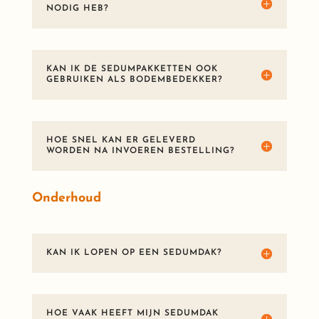
NODIG HEB?
KAN IK DE SEDUMPAKKETTEN OOK
GEBRUIKEN ALS BODEMBEDEKKER?
HOE SNEL KAN ER GELEVERD
WORDEN NA INVOEREN BESTELLING?
Onderhoud
KAN IK LOPEN OP EEN SEDUMDAK?
HOE VAAK HEEFT MIJN SEDUMDAK