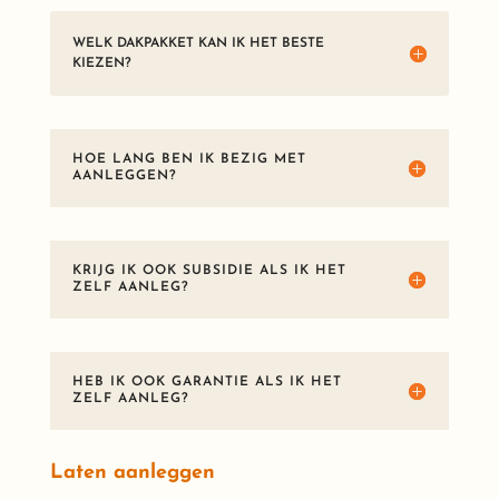
WELK DAKPAKKET KAN IK HET BESTE
KIEZEN?
HOE LANG BEN IK BEZIG MET
AANLEGGEN?
KRIJG IK OOK SUBSIDIE ALS IK HET
ZELF AANLEG?
HEB IK OOK GARANTIE ALS IK HET
ZELF AANLEG?
Laten aanleggen