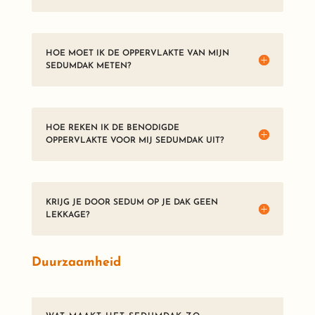
HOE MOET IK DE OPPERVLAKTE VAN MIJN
SEDUMDAK METEN?
HOE REKEN IK DE BENODIGDE
OPPERVLAKTE VOOR MIJ SEDUMDAK UIT?
KRIJG JE DOOR SEDUM OP JE DAK GEEN
LEKKAGE?
Duurzaamheid