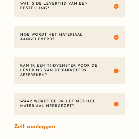
WAT IS DE LEVERTIJD VAN EEN
BESTELLING?
HOE WORDT HET MATERIAAL
AANGELEVERD?
KAN IK EEN TIJDVENSTER VOOR DE
LEVERING VAN DE PAKKETTEN
AFSPREKEN?
WAAR WORDT DE PALLET MET HET
MATERIAAL NEERGEZET?
Zelf aanleggen