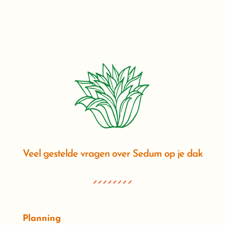
Veel gestelde vragen over Sedum op je dak
Planning