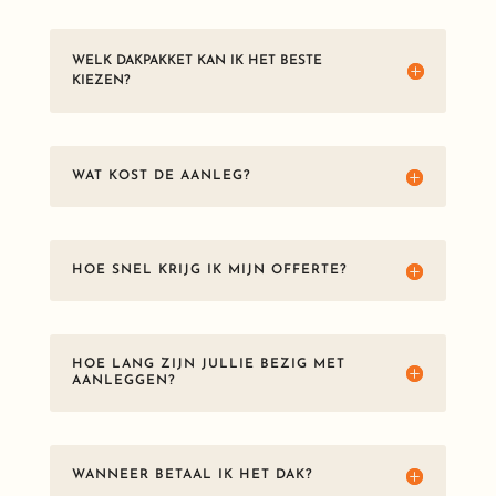
WELK DAKPAKKET KAN IK HET BESTE
KIEZEN?
WAT KOST DE AANLEG?
HOE SNEL KRIJG IK MIJN OFFERTE?
HOE LANG ZIJN JULLIE BEZIG MET
AANLEGGEN?
WANNEER BETAAL IK HET DAK?