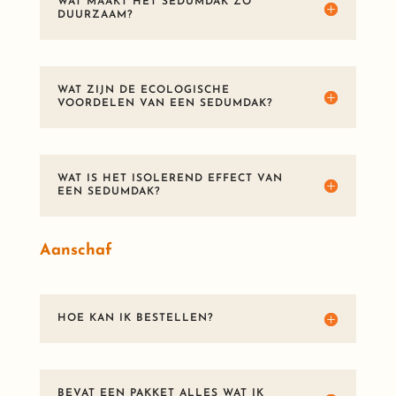
WAT MAAKT HET SEDUMDAK ZO
DUURZAAM?
WAT ZIJN DE ECOLOGISCHE
VOORDELEN VAN EEN SEDUMDAK?
WAT IS HET ISOLEREND EFFECT VAN
EEN SEDUMDAK?
Aanschaf
HOE KAN IK BESTELLEN?
BEVAT EEN PAKKET ALLES WAT IK