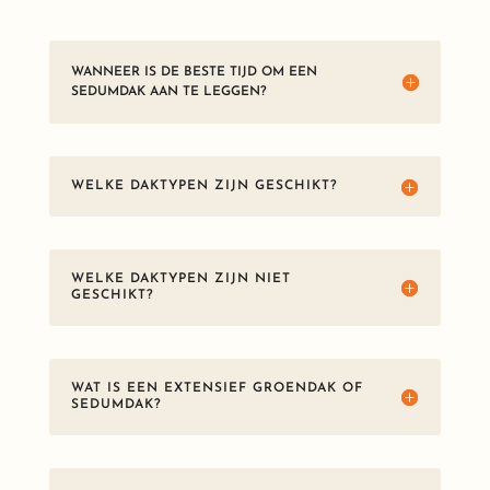
WANNEER IS DE BESTE TIJD OM EEN
SEDUMDAK AAN TE LEGGEN?
WELKE DAKTYPEN ZIJN GESCHIKT?
WELKE DAKTYPEN ZIJN NIET
GESCHIKT?
WAT IS EEN EXTENSIEF GROENDAK OF
SEDUMDAK?