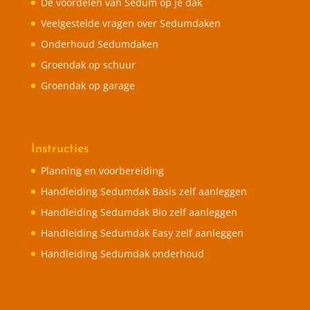
De voordelen van Sedum op je dak
Veelgestelde vragen over Sedumdaken
Onderhoud Sedumdaken
Groendak op schuur
Groendak op garage
Instructies
Planning en voorbereiding
Handleiding Sedumdak Basis zelf aanleggen
Handleiding Sedumdak Bio zelf aanleggen
Handleiding Sedumdak Easy zelf aanleggen
Handleiding Sedumdak onderhoud