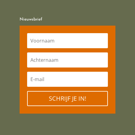
Nieuwsbrief
SCHRIJF JE IN!