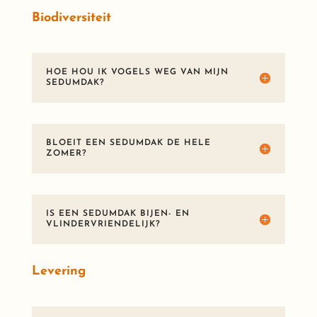
Biodiversiteit
HOE HOU IK VOGELS WEG VAN MIJN
SEDUMDAK?
BLOEIT EEN SEDUMDAK DE HELE
ZOMER?
IS EEN SEDUMDAK BIJEN- EN
VLINDERVRIENDELIJK?
Levering