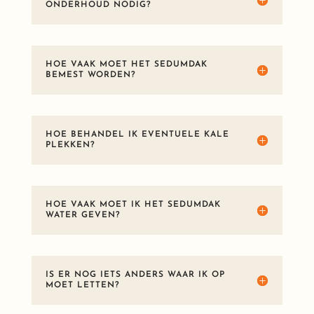
ONDERHOUD NODIG?
HOE VAAK MOET HET SEDUMDAK
BEMEST WORDEN?
HOE BEHANDEL IK EVENTUELE KALE
PLEKKEN?
HOE VAAK MOET IK HET SEDUMDAK
WATER GEVEN?
IS ER NOG IETS ANDERS WAAR IK OP
MOET LETTEN?