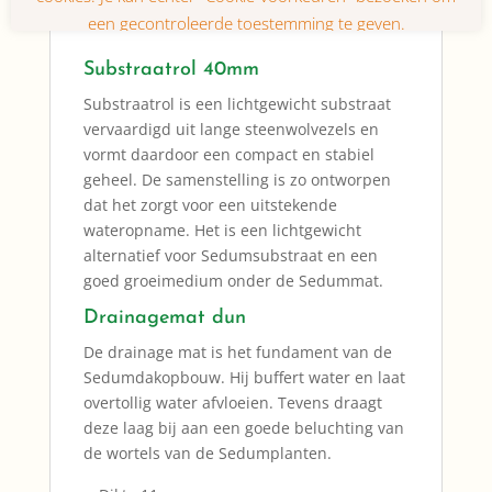
Bedekkingsgraad 95%.
Substraatrol 40mm
Substraatrol is een lichtgewicht substraat
vervaardigd uit lange steenwolvezels en
vormt daardoor een compact en stabiel
geheel. De samenstelling is zo ontworpen
dat het zorgt voor een uitstekende
wateropname. Het is een lichtgewicht
alternatief voor Sedumsubstraat en een
goed groeimedium onder de Sedummat.
Drainagemat dun
De drainage mat is het fundament van de
Sedumdakopbouw. Hij buffert water en laat
overtollig water afvloeien. Tevens draagt
deze laag bij aan een goede beluchting van
de wortels van de Sedumplanten.