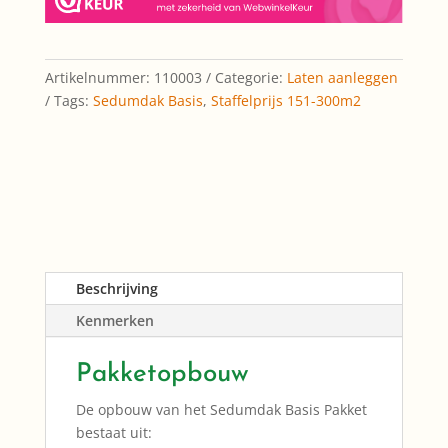
Artikelnummer:
110003
Categorie:
Laten aanleggen
Tags:
Sedumdak Basis
,
Staffelprijs 151-300m2
Beschrijving
Kenmerken
Pakketopbouw
De opbouw van het Sedumdak Basis Pakket
bestaat uit: