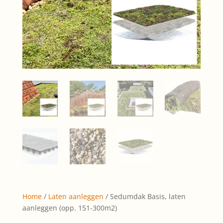
Home
/
Laten aanleggen
/ Sedumdak Basis, laten
aanleggen (opp. 151-300m2)