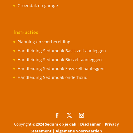
Groendak op garage
Instructies
Planning en voorbereiding
Handleiding Sedumdak Basis zelf aanleggen
Handleiding Sedumdak Bio zelf aanleggen
Handleiding Sedumdak Easy zelf aanleggen
Handleiding Sedumdak onderhoud
Copyright
©2024 Sedum op je dak
|
Disclaimer |
Privacy
Statement |
Algemene Voorwaarden