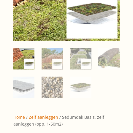
Home
/
Zelf aanleggen
/ Sedumdak Basis, zelf
aanleggen (opp. 1-50m2)