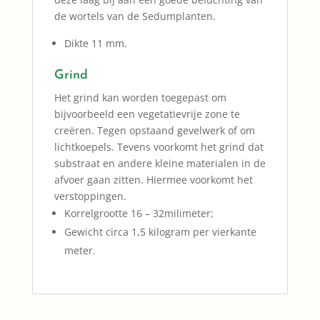
de wortels van de Sedumplanten.
Dikte 11 mm.
Grind
Het grind kan worden toegepast om
bijvoorbeeld een vegetatievrije zone te
creëren. Tegen opstaand gevelwerk of om
lichtkoepels. Tevens voorkomt het grind dat
substraat en andere kleine materialen in de
afvoer gaan zitten. Hiermee voorkomt het
verstoppingen.
Korrelgrootte 16 – 32milimeter;
Gewicht circa 1,5 kilogram per vierkante
meter.