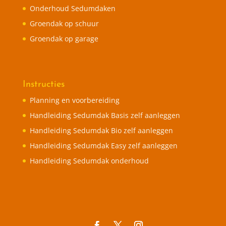
Onderhoud Sedumdaken
Groendak op schuur
Groendak op garage
Instructies
Planning en voorbereiding
Handleiding Sedumdak Basis zelf aanleggen
Handleiding Sedumdak Bio zelf aanleggen
Handleiding Sedumdak Easy zelf aanleggen
Handleiding Sedumdak onderhoud