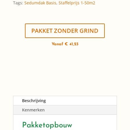
Tags:
Sedumdak Basis
,
Staffelprijs 1-50m2
PAKKET ZONDER GRIND
Vanaf € 41,23
Beschrijving
Kenmerken
Pakketopbouw