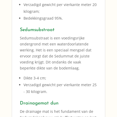
Verzadigd gewicht per vierkante meter 20
kilogram;
Bedekkingsgraad 95%.
Sedumsubstraat
Sedumsubstraat is een voedingsrijke
ondergrond met een waterdoorlatende
werking. Het is een speciaal mengsel dat
ervoor zorgt dat de Sedummat de juiste
voeding krijgt. Dit ondanks de vaak
beperkte dikte van de bodemlaag.
Dikte 3-4 cm;
Verzadigd gewicht per vierkante meter 25
- 30 kilogram.
Drainagemat dun
De drainage mat is het fundament van de