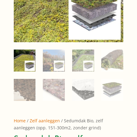
Home
/
Zelf aanleggen
/ Sedumdak Bio, zelf
aanleggen (opp. 151-300m2, zonder grind)