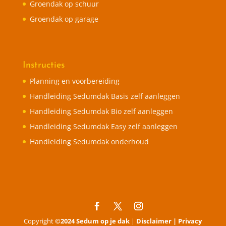
Groendak op schuur
Groendak op garage
Instructies
Planning en voorbereiding
Handleiding Sedumdak Basis zelf aanleggen
Handleiding Sedumdak Bio zelf aanleggen
Handleiding Sedumdak Easy zelf aanleggen
Handleiding Sedumdak onderhoud
Copyright
©2024 Sedum op je dak
|
Disclaimer |
Privacy