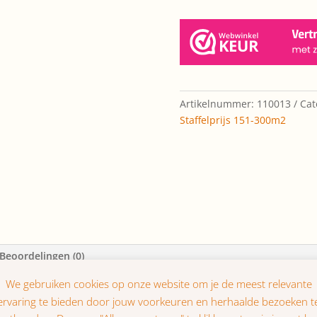
Artikelnummer:
110013
Cat
Staffelprijs 151-300m2
Beoordelingen (0)