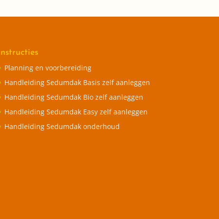
Instructies
Planning en voorbereiding
Handleiding Sedumdak Basis zelf aanleggen
Handleiding Sedumdak Bio zelf aanleggen
Handleiding Sedumdak Easy zelf aanleggen
Handleiding Sedumdak onderhoud