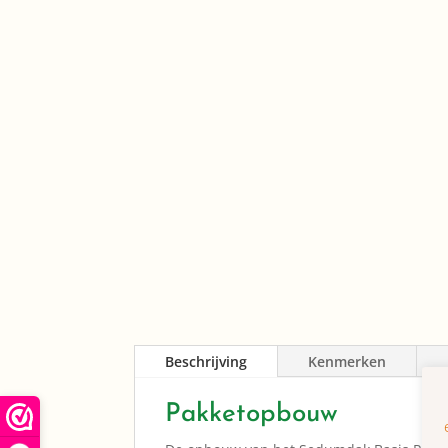
Beschrijving
Kenmerken
Pakketopbouw