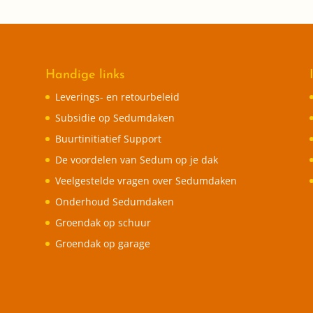
Handige links
Leverings- en retourbeleid
Subsidie op Sedumdaken
Buurtinitiatief Support
De voordelen van Sedum op je dak
Veelgestelde vragen over Sedumdaken
Onderhoud Sedumdaken
Groendak op schuur
Groendak op garage