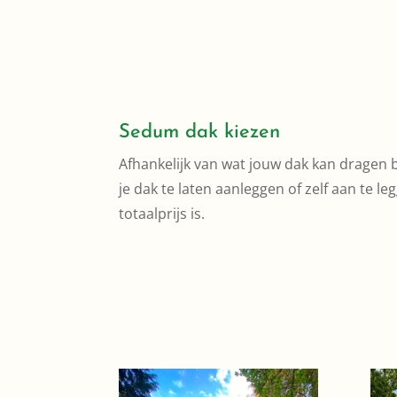
Sedum dak kiezen
Afhankelijk van wat jouw dak kan dragen b
je dak te laten aanleggen of zelf aan te le
totaalprijs is.