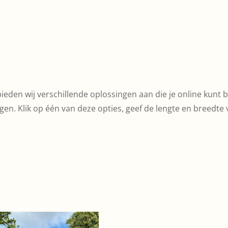
ieden wij verschillende oplossingen aan die je online kunt b
ggen. Klik op één van deze opties, geef de lengte en breedte 