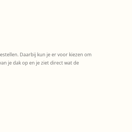
estellen. Daarbij kun je er voor kiezen om
van je dak op en je ziet direct wat de