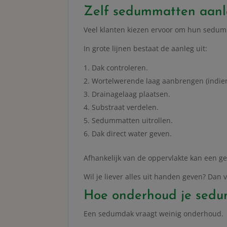
Zelf sedummatten aan
Veel klanten kiezen ervoor om hun sedum
In grote lijnen bestaat de aanleg uit:
Dak controleren.
Wortelwerende laag aanbrengen (indien
Drainagelaag plaatsen.
Substraat verdelen.
Sedummatten uitrollen.
Dak direct water geven.
Afhankelijk van de oppervlakte kan een 
Wil je liever alles uit handen geven? Dan
Hoe onderhoud je sed
Een sedumdak vraagt weinig onderhoud.