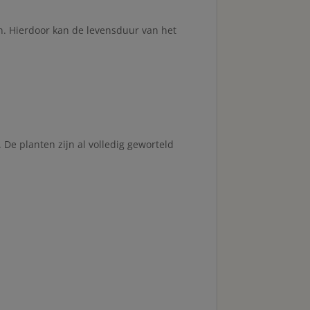
. Hierdoor kan de levensduur van het
De planten zijn al volledig geworteld