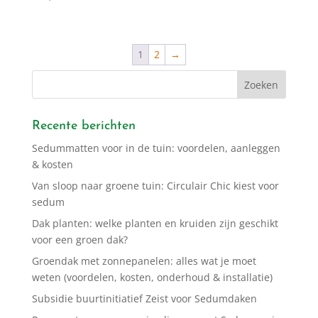
1
2
→
Recente berichten
Sedummatten voor in de tuin: voordelen, aanleggen
& kosten
Van sloop naar groene tuin: Circulair Chic kiest voor
sedum
Dak planten: welke planten en kruiden zijn geschikt
voor een groen dak?
Groendak met zonnepanelen: alles wat je moet
weten (voordelen, kosten, onderhoud & installatie)
Subsidie buurtinitiatief Zeist voor Sedumdaken