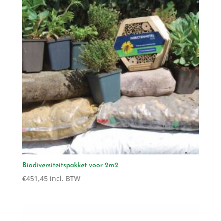
Biodiversiteitspakket voor 2m2
€
451,45
incl. BTW