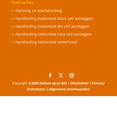
Instructies
Planning en voorbereiding
Handleiding Sedumdak Basis zelf aanleggen
Handleiding Sedumdak Bio zelf aanleggen
Handleiding Sedumdak Easy zelf aanleggen
Handleiding Sedumdak onderhoud
Copyright
©2024 Sedum op je dak
|
Disclaimer |
Privacy
Statement |
Algemene Voorwaarden