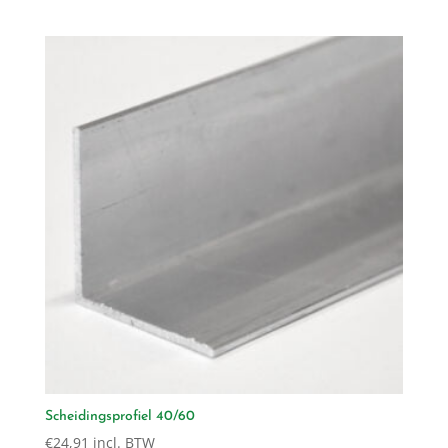
Scheidingsprofiel 40/60
€
24,91
incl. BTW