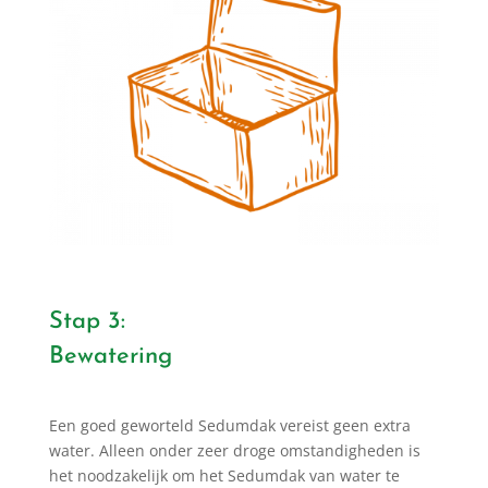
Stap 3:
Bewatering
Een goed geworteld Sedumdak vereist geen extra
water. Alleen onder zeer droge omstandigheden is
het noodzakelijk om het Sedumdak van water te