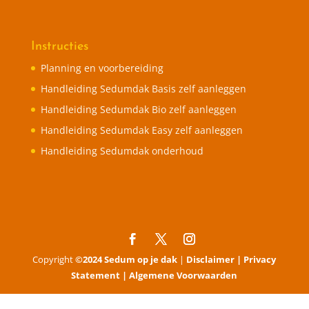
Instructies
Planning en voorbereiding
Handleiding Sedumdak Basis zelf aanleggen
Handleiding Sedumdak Bio zelf aanleggen
Handleiding Sedumdak Easy zelf aanleggen
Handleiding Sedumdak onderhoud
Copyright
©2024 Sedum op je dak
|
Disclaimer |
Privacy
Statement |
Algemene Voorwaarden