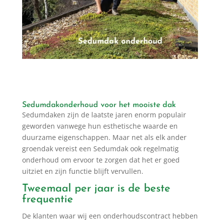
Sedumdakonderhoud voor het mooiste dak
Sedumdaken zijn de laatste jaren enorm populair
geworden vanwege hun esthetische waarde en
duurzame eigenschappen. Maar net als elk ander
groendak vereist een Sedumdak ook regelmatig
onderhoud om ervoor te zorgen dat het er goed
uitziet en zijn functie blijft vervullen.
Tweemaal per jaar is de beste
frequentie
De klanten waar wij een onderhoudscontract hebben