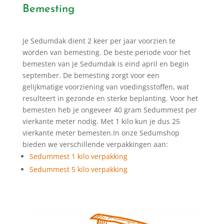
Bemesting
Je Sedumdak dient 2 keer per jaar voorzien te
worden van bemesting. De beste periode voor het
bemesten van je Sedumdak is eind april en begin
september. De bemesting zorgt voor een
gelijkmatige voorziening van voedingsstoffen, wat
resulteert in gezonde en sterke beplanting. Voor het
bemesten heb je ongeveer 40 gram Sedummest per
vierkante meter nodig. Met 1 kilo kun je dus 25
vierkante meter bemesten.In onze Sedumshop
bieden we verschillende verpakkingen aan:
Sedummest 1 kilo verpakking
Sedummest 5 kilo verpakking