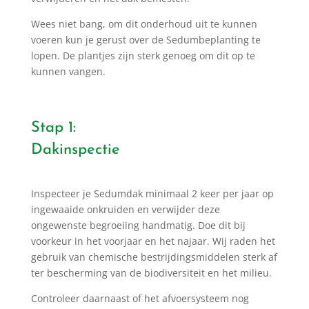
Wees niet bang, om dit onderhoud uit te kunnen
voeren kun je gerust over de Sedumbeplanting te
lopen. De plantjes zijn sterk genoeg om dit op te
kunnen vangen.
Stap 1:
Dakinspectie
Inspecteer je Sedumdak minimaal 2 keer per jaar op
ingewaaide onkruiden en verwijder deze
ongewenste begroeiing handmatig. Doe dit bij
voorkeur in het voorjaar en het najaar. Wij raden het
gebruik van chemische bestrijdingsmiddelen sterk af
ter bescherming van de biodiversiteit en het milieu.
Controleer daarnaast of het afvoersysteem nog