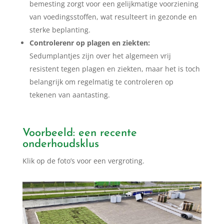
bemesting zorgt voor een gelijkmatige voorziening
van voedingsstoffen, wat resulteert in gezonde en
sterke beplanting.
Controlerenr op plagen en ziekten:
Sedumplantjes zijn over het algemeen vrij
resistent tegen plagen en ziekten, maar het is toch
belangrijk om regelmatig te controleren op
tekenen van aantasting.
Voorbeeld: een recente
onderhoudsklus
Klik op de foto’s voor een vergroting.