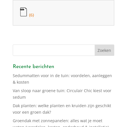
{6}
Recente berichten
Sedummatten voor in de tuin: voordelen, aanleggen
& kosten
Van sloop naar groene tuin: Circulair Chic kiest voor
sedum
Dak planten: welke planten en kruiden zijn geschikt
voor een groen dak?
Groendak met zonnepanelen: alles wat je moet