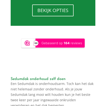
BEKIJK OPTIES
Sedumdak onderhoud zelf doen
Een Sedumdak is onderhoudsarm. Toch kan het dak
niet helemaal zonder onderhoud. Als je jouw
Sedumdak lang mooi wilt houden kun je het beste
twee keer per jaar ingewaaide onkruiden
verwijderen en het dak bemesten.