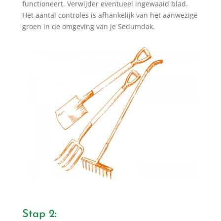
functioneert. Verwijder eventueel ingewaaid blad.
Het aantal controles is afhankelijk van het aanwezige
groen in de omgeving van je Sedumdak.
Stap 2: