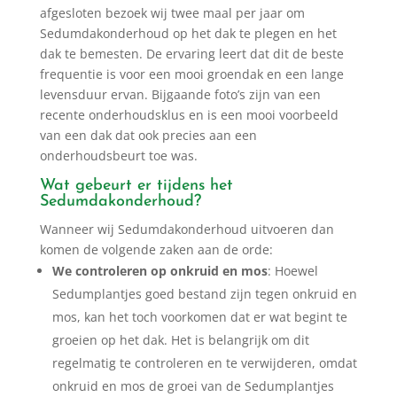
afgesloten bezoek wij twee maal per jaar om
Sedumdakonderhoud op het dak te plegen en het
dak te bemesten. De ervaring leert dat dit de beste
frequentie is voor een mooi groendak en een lange
levensduur ervan. Bijgaande foto’s zijn van een
recente onderhoudsklus en is een mooi voorbeeld
van een dak dat ook precies aan een
onderhoudsbeurt toe was.
Wat gebeurt er tijdens het
Sedumdakonderhoud?
Wanneer wij Sedumdakonderhoud uitvoeren dan
komen de volgende zaken aan de orde:
We controleren op onkruid en mos
: Hoewel
Sedumplantjes goed bestand zijn tegen onkruid en
mos, kan het toch voorkomen dat er wat begint te
groeien op het dak. Het is belangrijk om dit
regelmatig te controleren en te verwijderen, omdat
onkruid en mos de groei van de Sedumplantjes