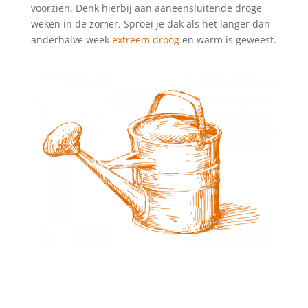
voorzien. Denk hierbij aan aaneensluitende droge
weken in de zomer. Sproei je dak als het langer dan
anderhalve week
extreem droog
en warm is geweest.