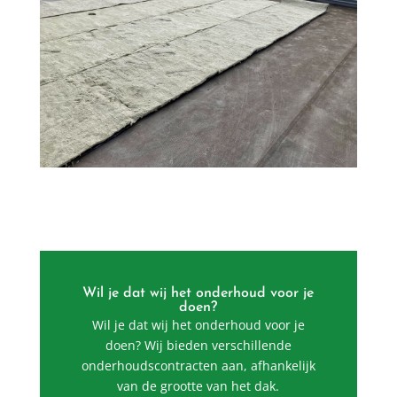
Wil je dat wij het onderhoud voor je
doen?
Wil je dat wij het onderhoud voor je
doen? Wij bieden verschillende
onderhoudscontracten aan, afhankelijk
van de grootte van het dak.