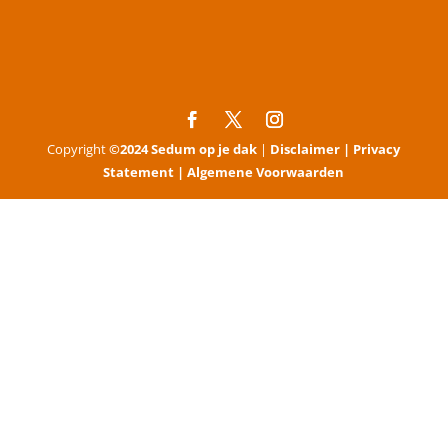
Copyright
©2024 Sedum op je dak
|
Disclaimer |
Privacy
Statement |
Algemene Voorwaarden