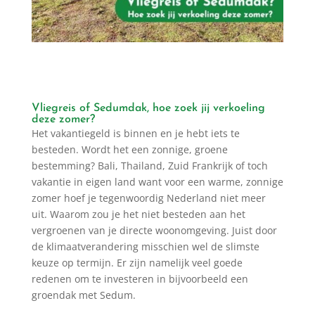
Vliegreis of Sedumdak, hoe zoek jij verkoeling
deze zomer?
Het vakantiegeld is binnen en je hebt iets te
besteden. Wordt het een zonnige, groene
bestemming? Bali, Thailand, Zuid Frankrijk of toch
vakantie in eigen land want voor een warme, zonnige
zomer hoef je tegenwoordig Nederland niet meer
uit. Waarom zou je het niet besteden aan het
vergroenen van je directe woonomgeving. Juist door
de klimaatverandering misschien wel de slimste
keuze op termijn. Er zijn namelijk veel goede
redenen om te investeren in bijvoorbeeld een
groendak met Sedum.