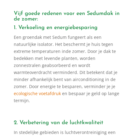
Vijf goede redenen voor een Sedumdak in
de zomer:
1. Verkoeling en energiebesparing
Een groendak met Sedum fungeert als een
natuurlijke isolator. Het beschermt je huis tegen
extreme temperaturen inde zomer. Door je dak te
bedekken met levende planten, worden
zonnestralen geabsorbeerd en wordt
warmteoverdracht verminderd. Dit betekent dat je
minder afhankelijk bent van airconditioning in de
zomer. Door energie te besparen, verminder je je
ecologische voetafdruk
en bespaar je geld op lange
termijn.
2. Verbetering van de luchtkwaliteit
In stedelijke gebieden is luchtverontreiniging een