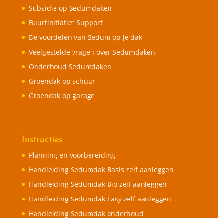
Subsidie op Sedumdaken
Buurtinitiatief Support
De voordelen van Sedum op je dak
Veelgestelde vragen over Sedumdaken
Onderhoud Sedumdaken
Groendak op schuur
Groendak op garage
Instructies
Planning en voorbereiding
Handleiding Sedumdak Basis zelf aanleggen
Handleiding Sedumdak Bio zelf aanleggen
Handleiding Sedumdak Easy zelf aanleggen
Handleiding Sedumdak onderhoud