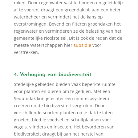
raken. Door regenwater vast te houden en geleidelijk
af te voeren, draagt een groendak bij aan een beter
waterbeheer en vermindert het de kans op
overstromingen. Bovendien filteren groendaken het
regenwater en verminderen ze de belasting van het
gemeentelijke rioolstelsel. Dit is ook de reden dat de
meeste Waterschappen hier
subsidie
voor
verstrekken.
4. Verhoging van biodiversiteit
Stedelijke gebieden bieden vaak beperkte ruimte
voor planten en dieren om te gedijen. Met een
Sedumdak kun je echter een mini-ecosysteem
creëren en de biodiversiteit vergroten. Door
verschillende soorten planten op je dak te laten
groeien, bied je voedsel en schuilplaatsen voor
vogels, vlinders en insecten. Het bevorderen van
biodiversiteit draagt bij aan het herstel van