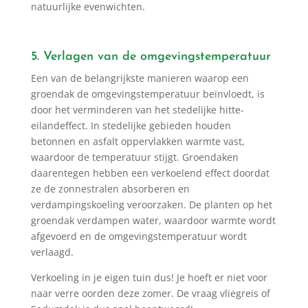
natuurlijke evenwichten.
5. Verlagen van de omgevingstemperatuur
Een van de belangrijkste manieren waarop een
groendak de omgevingstemperatuur beïnvloedt, is
door het verminderen van het stedelijke hitte-
eilandeffect. In stedelijke gebieden houden
betonnen en asfalt oppervlakken warmte vast,
waardoor de temperatuur stijgt. Groendaken
daarentegen hebben een verkoelend effect doordat
ze de zonnestralen absorberen en
verdampingskoeling veroorzaken. De planten op het
groendak verdampen water, waardoor warmte wordt
afgevoerd en de omgevingstemperatuur wordt
verlaagd.
Verkoeling in je eigen tuin dus! Je hoeft er niet voor
naar verre oorden deze zomer. De vraag vliegreis of