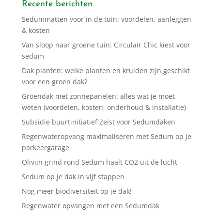
Recente berichten
Sedummatten voor in de tuin: voordelen, aanleggen
& kosten
Van sloop naar groene tuin: Circulair Chic kiest voor
sedum
Dak planten: welke planten en kruiden zijn geschikt
voor een groen dak?
Groendak met zonnepanelen: alles wat je moet
weten (voordelen, kosten, onderhoud & installatie)
Subsidie buurtinitiatief Zeist voor Sedumdaken
Regenwateropvang maximaliseren met Sedum op je
parkeergarage
Olivijn grind rond Sedum haalt CO2 uit de lucht
Sedum op je dak in vijf stappen
Nog meer biodiversiteit op je dak!
Regenwater opvangen met een Sedumdak