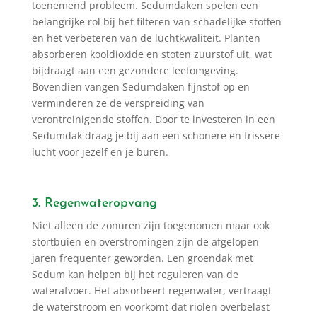
toenemend probleem. Sedumdaken spelen een
belangrijke rol bij het filteren van schadelijke stoffen
en het verbeteren van de luchtkwaliteit. Planten
absorberen kooldioxide en stoten zuurstof uit, wat
bijdraagt aan een gezondere leefomgeving.
Bovendien vangen Sedumdaken fijnstof op en
verminderen ze de verspreiding van
verontreinigende stoffen. Door te investeren in een
Sedumdak draag je bij aan een schonere en frissere
lucht voor jezelf en je buren.
3. Regenwateropvang
Niet alleen de zonuren zijn toegenomen maar ook
stortbuien en overstromingen zijn de afgelopen
jaren frequenter geworden. Een groendak met
Sedum kan helpen bij het reguleren van de
waterafvoer. Het absorbeert regenwater, vertraagt
de waterstroom en voorkomt dat riolen overbelast