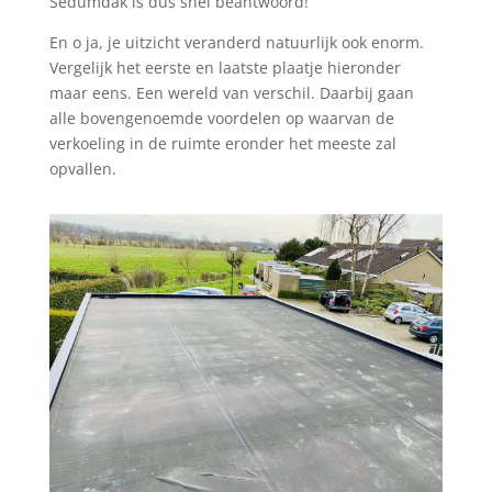
Sedumdak is dus snel beantwoord!
En o ja, je uitzicht veranderd natuurlijk ook enorm.
Vergelijk het eerste en laatste plaatje hieronder
maar eens. Een wereld van verschil. Daarbij gaan
alle bovengenoemde voordelen op waarvan de
verkoeling in de ruimte eronder het meeste zal
opvallen.