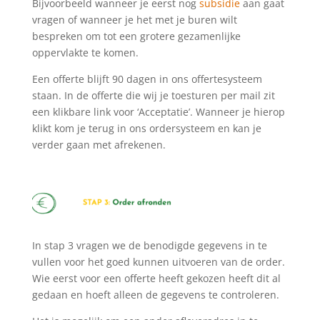
Bijvoorbeeld wanneer je eerst nog
subsidie
aan gaat
vragen of wanneer je het met je buren wilt
bespreken om tot een grotere gezamenlijke
oppervlakte te komen.
Een offerte blijft 90 dagen in ons offertesysteem
staan. In de offerte die wij je toesturen per mail zit
een klikbare link voor ‘Acceptatie’. Wanneer je hierop
klikt kom je terug in ons ordersysteem en kan je
verder gaan met afrekenen.
In stap 3 vragen we de benodigde gegevens in te
vullen voor het goed kunnen uitvoeren van de order.
Wie eerst voor een offerte heeft gekozen heeft dit al
gedaan en hoeft alleen de gegevens te controleren.