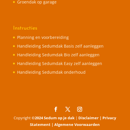
Groendak op garage
Instructies
Planning en voorbereiding
Handleiding Sedumdak Basis zelf aanleggen
Handleiding Sedumdak Bio zelf aanleggen
Handleiding Sedumdak Easy zelf aanleggen
Handleiding Sedumdak onderhoud
Copyright
©2024 Sedum op je dak
|
Disclaimer |
Privacy
Statement |
Algemene Voorwaarden