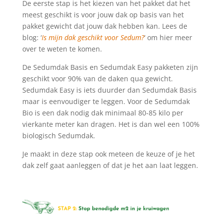
De eerste stap is het kiezen van het pakket dat het
meest geschikt is voor jouw dak op basis van het
pakket gewicht dat jouw dak hebben kan. Lees de
blog: ‘
Is mijn dak geschikt voor Sedum?
‘ om hier meer
over te weten te komen.
De Sedumdak Basis en Sedumdak Easy pakketen zijn
geschikt voor 90% van de daken qua gewicht.
Sedumdak Easy is iets duurder dan Sedumdak Basis
maar is eenvoudiger te leggen. Voor de Sedumdak
Bio is een dak nodig dak minimaal 80-85 kilo per
vierkante meter kan dragen. Het is dan wel een 100%
biologisch Sedumdak.
Je maakt in deze stap ook meteen de keuze of je het
dak zelf gaat aanleggen of dat je het aan laat leggen.