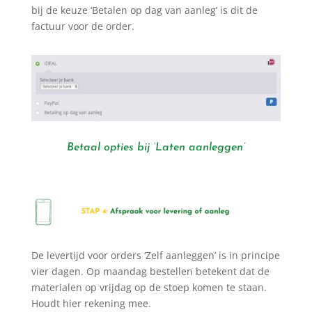
bij de keuze ‘Betalen op dag van aanleg’ is dit de
factuur voor de order.
Betaal opties bij ‘Laten aanleggen’
De levertijd voor orders ‘Zelf aanleggen’ is in principe
vier dagen. Op maandag bestellen betekent dat de
materialen op vrijdag op de stoep komen te staan.
Houdt hier rekening mee.