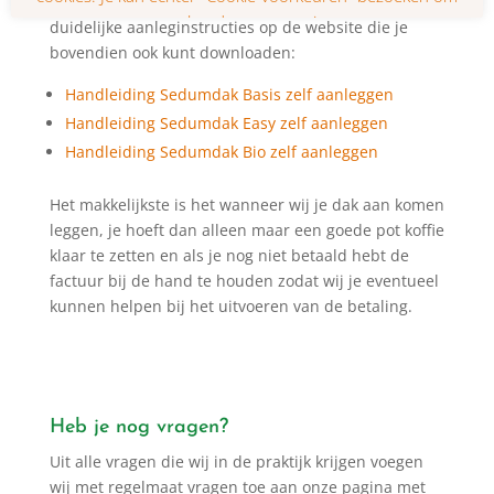
Voor de drie verschillende pakketopties staan er
duidelijke aanleginstructies op de website die je
bovendien ook kunt downloaden:
Handleiding Sedumdak Basis zelf aanleggen
Handleiding Sedumdak Easy zelf aanleggen
Handleiding Sedumdak Bio zelf aanleggen
Het makkelijkste is het wanneer wij je dak aan komen
leggen, je hoeft dan alleen maar een goede pot koffie
klaar te zetten en als je nog niet betaald hebt de
factuur bij de hand te houden zodat wij je eventueel
kunnen helpen bij het uitvoeren van de betaling.
Heb je nog vragen?
Uit alle vragen die wij in de praktijk krijgen voegen
wij met regelmaat vragen toe aan onze pagina met