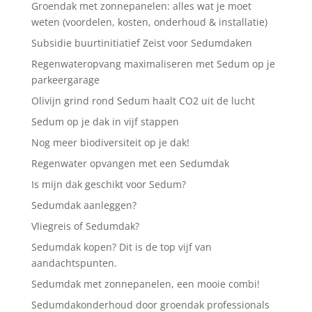
Groendak met zonnepanelen: alles wat je moet
weten (voordelen, kosten, onderhoud & installatie)
Subsidie buurtinitiatief Zeist voor Sedumdaken
Regenwateropvang maximaliseren met Sedum op je
parkeergarage
Olivijn grind rond Sedum haalt CO2 uit de lucht
Sedum op je dak in vijf stappen
Nog meer biodiversiteit op je dak!
Regenwater opvangen met een Sedumdak
Is mijn dak geschikt voor Sedum?
Sedumdak aanleggen?
Vliegreis of Sedumdak?
Sedumdak kopen? Dit is de top vijf van
aandachtspunten.
Sedumdak met zonnepanelen, een mooie combi!
Sedumdakonderhoud door groendak professionals