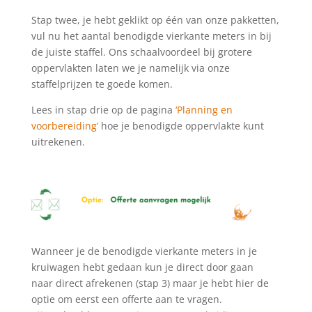
Stap twee, je hebt geklikt op één van onze pakketten,
vul nu het aantal benodigde vierkante meters in bij
de juiste staffel. Ons schaalvoordeel bij grotere
oppervlakten laten we je namelijk via onze
staffelprijzen te goede komen.
Lees in stap drie op de pagina
‘Planning en
voorbereiding’
hoe je benodigde oppervlakte kunt
uitrekenen.
Wanneer je de benodigde vierkante meters in je
kruiwagen hebt gedaan kun je direct door gaan
naar direct afrekenen (stap 3) maar je hebt hier de
optie om eerst een offerte aan te vragen.