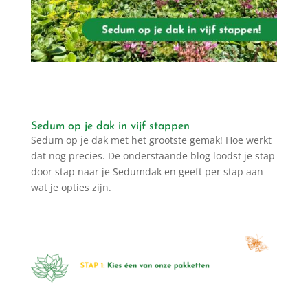
Sedum op je dak in vijf stappen
Sedum op je dak met het grootste gemak! Hoe werkt
dat nog precies. De onderstaande blog loodst je stap
door stap naar je Sedumdak en geeft per stap aan
wat je opties zijn.