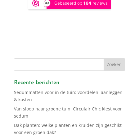
Recente berichten
Sedummatten voor in de tuin: voordelen, aanleggen
& kosten
Van sloop naar groene tuin: Circulair Chic kiest voor
sedum
Dak planten: welke planten en kruiden zijn geschikt
voor een groen dak?