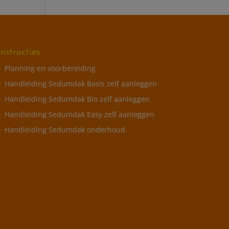
Instructies
Planning en voorbereiding
Handleiding Sedumdak Basis zelf aanleggen
Handleiding Sedumdak Bio zelf aanleggen
Handleiding Sedumdak Easy zelf aanleggen
Handleiding Sedumdak onderhoud