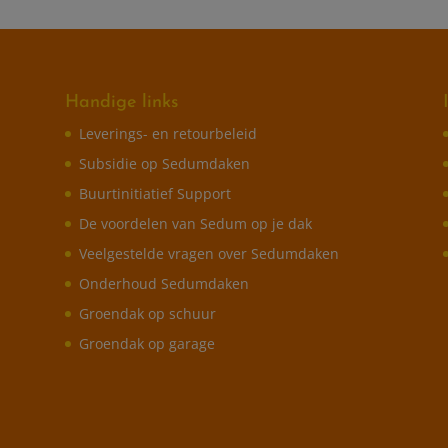
Handige links
Leverings- en retourbeleid
Subsidie op Sedumdaken
Buurtinitiatief Support
De voordelen van Sedum op je dak
Veelgestelde vragen over Sedumdaken
Onderhoud Sedumdaken
Groendak op schuur
Groendak op garage