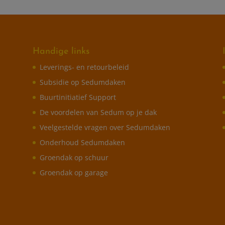
Handige links
Leverings- en retourbeleid
Subsidie op Sedumdaken
Buurtinitiatief Support
De voordelen van Sedum op je dak
Veelgestelde vragen over Sedumdaken
Onderhoud Sedumdaken
Groendak op schuur
Groendak op garage