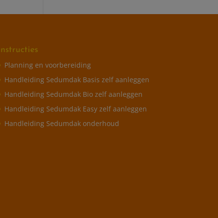
Instructies
Planning en voorbereiding
Handleiding Sedumdak Basis zelf aanleggen
Handleiding Sedumdak Bio zelf aanleggen
Handleiding Sedumdak Easy zelf aanleggen
Handleiding Sedumdak onderhoud