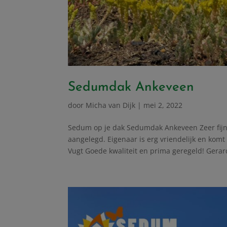
Sedumdak Ankeveen
door
Micha van Dijk
|
mei 2, 2022
Sedum op je dak Sedumdak Ankeveen Zeer fijn 
aangelegd. Eigenaar is erg vriendelijk en komt 
Vugt Goede kwaliteit en prima geregeld! Gerard