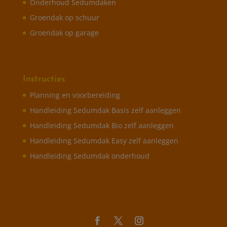
Onderhoud Sedumdaken
Groendak op schuur
Groendak op garage
Instructies
Planning en voorbereiding
Handleiding Sedumdak Basis zelf aanleggen
Handleiding Sedumdak Bio zelf aanleggen
Handleiding Sedumdak Easy zelf aanleggen
Handleiding Sedumdak onderhoud