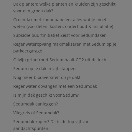
Dak planten: welke planten en kruiden zijn geschikt
voor een groen dak?
Groendak met zonnepanelen: alles wat je moet
weten (voordelen, kosten, onderhoud & installatie)
Subsidie buurtinitiatief Zeist voor Sedumdaken
Regenwateropvang maximaliseren met Sedum op je
parkeergarage
Olivijn grind rond Sedum haalt CO2 uit de lucht
Sedum op je dak in vijf stappen
Nog meer biodiversiteit op je dak!
Regenwater opvangen met een Sedumdak
Is mijn dak geschikt voor Sedum?
Sedumdak aanleggen?
Vliegreis of Sedumdak?
Sedumdak kopen? Dit is de top vijf van
aandachtspunten.